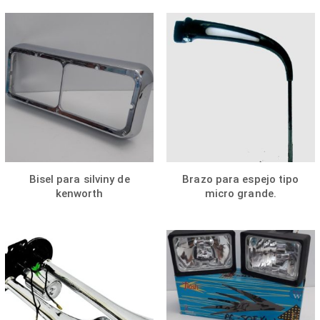
Bisel para silviny de
Brazo para espejo tipo
kenworth
micro grande.