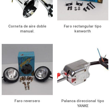
Corneta de aire doble
Faro rectangular tipo
manual.
kenworth
Faro reversero
Palanca direccional tipo
YANKE