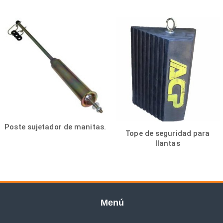
Poste sujetador de manitas.
Tope de seguridad para
llantas
Menú