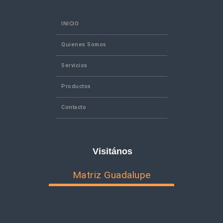
INICIO
Quienes Somos
Servicios
Productos
Contacto
Visitános
Matriz Guadalupe