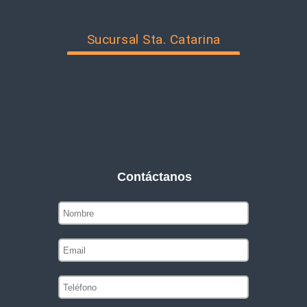
Sucursal Sta. Catarina
Contáctanos