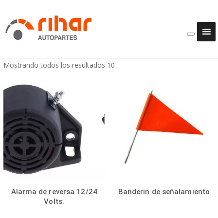
Mostrando todos los resultados 10
Alarma de reversa 12/24
Banderin de señalamiento
Volts.