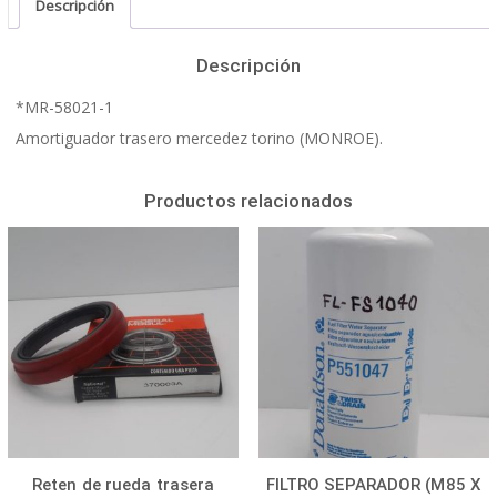
Descripción
Descripción
*MR-58021-1
Amortiguador trasero mercedez torino (MONROE).
Productos relacionados
Reten de rueda trasera
FILTRO SEPARADOR (M85 X