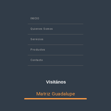
INICIO
Quienes Somos
Servicios
Productos
Contacto
Visitános
Matriz Guadalupe