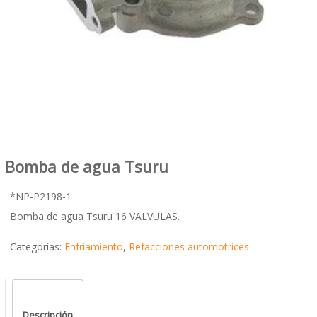
Bomba de agua Tsuru
*NP-P2198-1
Bomba de agua Tsuru 16 VALVULAS.
Categorías:
Enfriamiento
,
Refacciones automotrices
Descripción