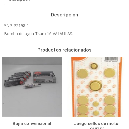
Descripción
*NP-P2198-1
Bomba de agua Tsuru 16 VALVULAS.
Productos relacionados
Bujia convencional
Juego sellos de motor