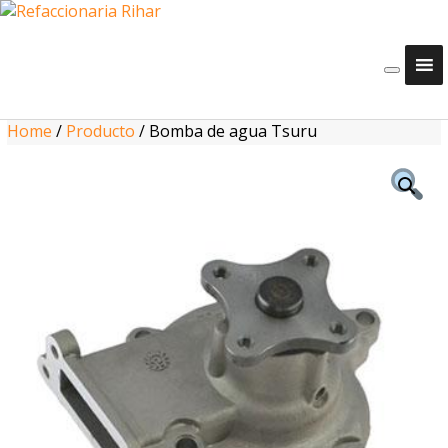
Home
/
Producto
/
Bomba de agua Tsuru