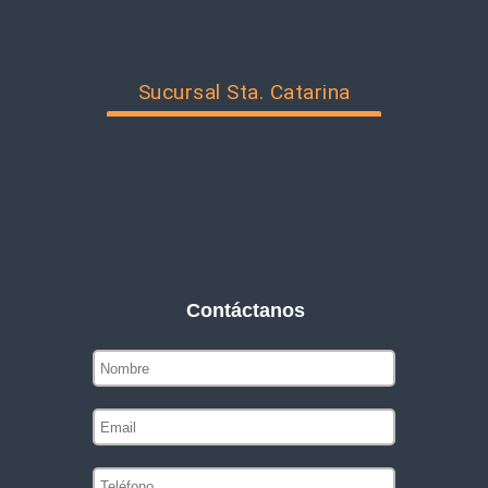
Sucursal Sta. Catarina
Contáctanos