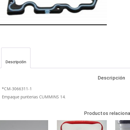
Descripción
Descripción
*CM-3066311-1
Empaque punterias CUMMINS 14.
Productos relacion