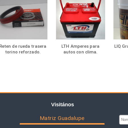
Reten de rueda trasera
LTH Amperes para
LIQ Gr
torino reforzado.
autos con clima.
Visitános
Matriz Guadalupe