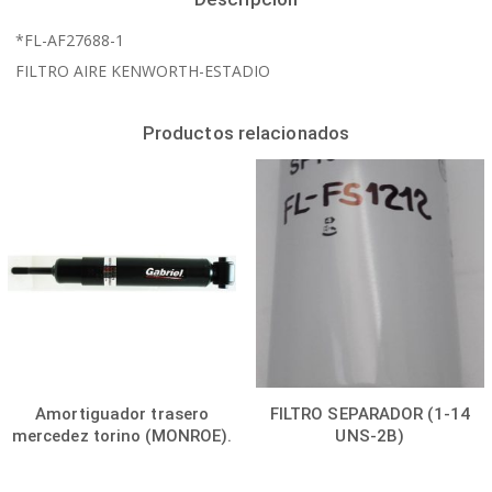
*FL-AF27688-1
FILTRO AIRE KENWORTH-ESTADIO
Productos relacionados
Amortiguador trasero
FILTRO SEPARADOR (1-14
mercedez torino (MONROE).
UNS-2B)