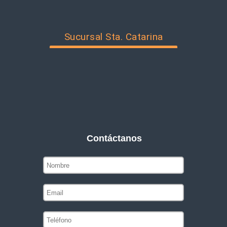
Sucursal Sta. Catarina
Contáctanos