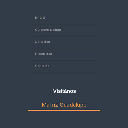
INICIO
Quienes Somos
Servicios
Productos
Contacto
Visitános
Matriz Guadalupe