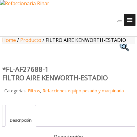
Home
/
Producto
/
FILTRO AIRE KENWORTH-ESTADIO
*FL-AF27688-1
FILTRO AIRE KENWORTH-ESTADIO
Categorías:
Filtros
,
Refacciones equipo pesado y maquinaria
Descripción
Descripción