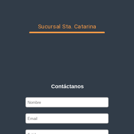
Sucursal Sta. Catarina
Contáctanos