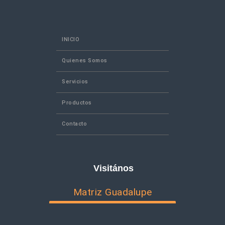
INICIO
Quienes Somos
Servicios
Productos
Contacto
Visitános
Matriz Guadalupe