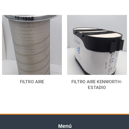
FILTRO AIRE
FILTRO AIRE KENWORTH-
ESTADIO
Menú