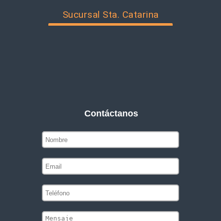
Sucursal Sta. Catarina
Contáctanos