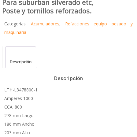
Para suburban silverado etc,
Poste y tornillos reforzados.
Categorías:
Acumuladores
,
Refacciones equipo pesado y
maquinaria
Descripción
Descripción
LTH-L3478800-1
Amperes 1000
CCA. 800
278 mm Largo
186 mm Ancho
203 mm Alto