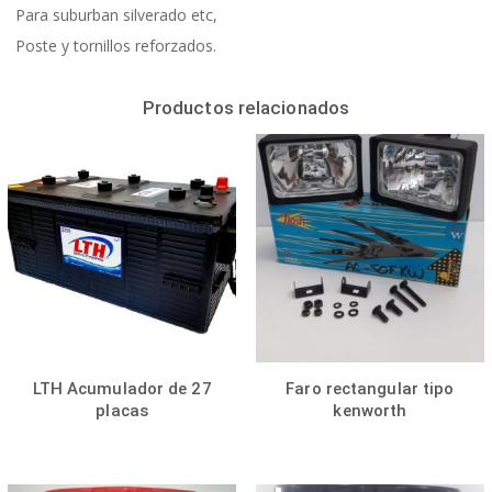
Para suburban silverado etc,
Poste y tornillos reforzados.
Productos relacionados
LTH Acumulador de 27
Faro rectangular tipo
placas
kenworth