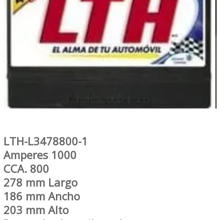
LTH-L3478800-1
Amperes 1000
CCA. 800
278 mm Largo
186 mm Ancho
203 mm Alto