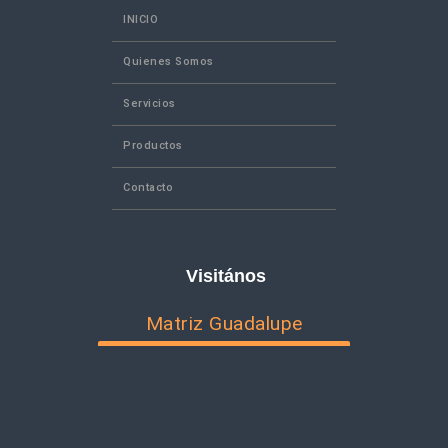
INICIO
Quienes Somos
Servicios
Productos
Contacto
Visitános
Matriz Guadalupe