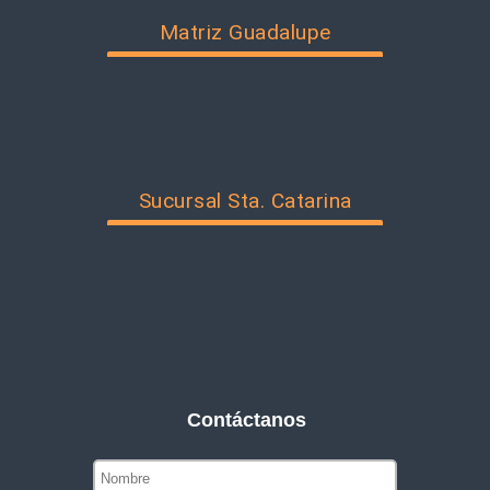
Matriz Guadalupe
Sucursal Sta. Catarina
Contáctanos