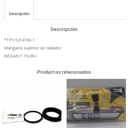
Descripción
Descripción
*TPY-5214166-1
Manguera superior de radiador
NISSAN Y TSURU.
Productos relacionados