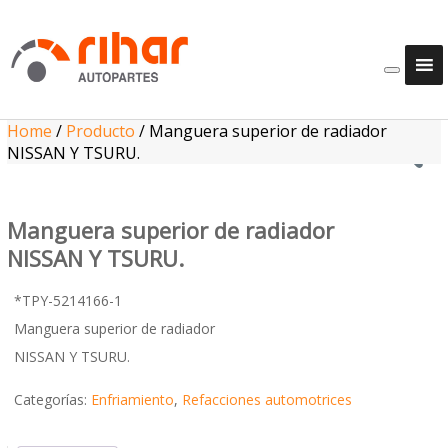
Home
/
Producto
/
Manguera superior de radiador
NISSAN Y TSURU.
Manguera superior de radiador
NISSAN Y TSURU.
*TPY-5214166-1
Manguera superior de radiador
NISSAN Y TSURU.
Categorías:
Enfriamiento
,
Refacciones automotrices