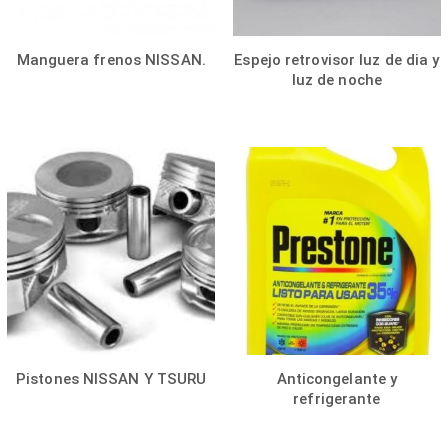
Manguera frenos NISSAN.
Espejo retrovisor luz de dia y
luz de noche
Pistones NISSAN Y TSURU
Anticongelante y
refrigerante