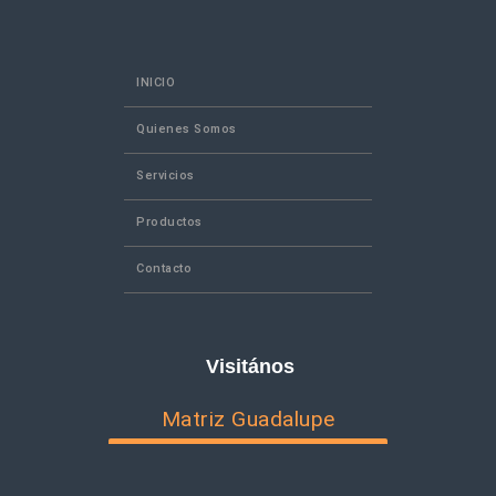
INICIO
Quienes Somos
Servicios
Productos
Contacto
Visitános
Matriz Guadalupe