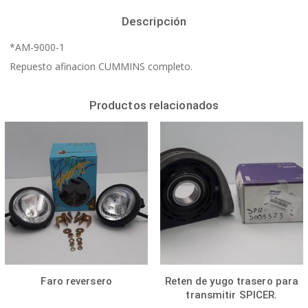
Descripción
*AM-9000-1
Repuesto afinacion CUMMINS completo.
Productos relacionados
Faro reversero
Reten de yugo trasero para
transmitir SPICER.