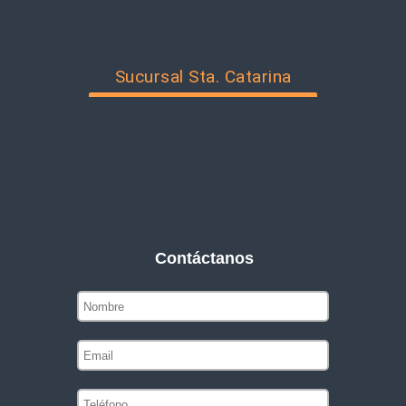
Sucursal Sta. Catarina
Contáctanos