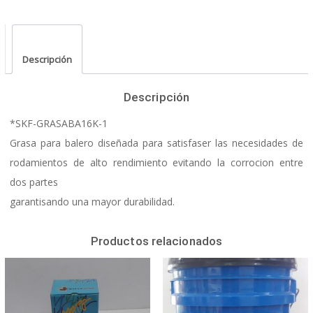
Descripción
Descripción
*SKF-GRASABA16K-1
Grasa para balero diseñada para satisfaser las necesidades de
rodamientos de alto rendimiento evitando la corrocion entre
dos partes
garantisando una mayor durabilidad.
Productos relacionados