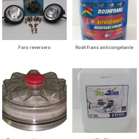
Faro reversero
Roshfrans anticongelante