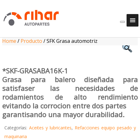
Home
/
Producto
/
SFK Grasa automotriz
*SKF-GRASABA16K-1
Grasa para balero diseñada para
satisfaser las necesidades de
rodamientos de alto rendimiento
evitando la corrocion entre dos partes
garantisando una mayor durabilidad.
Categorías:
Aceites y lubricantes
,
Refacciones equipo pesado y
maquinaria