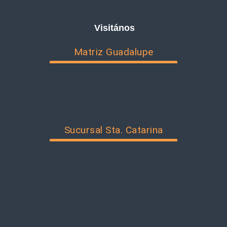
Visitános
Matriz Guadalupe
Sucursal Sta. Catarina