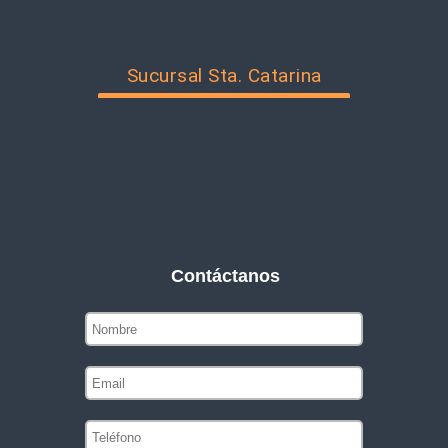
Sucursal Sta. Catarina
Contáctanos