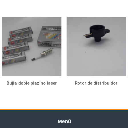
Bujia doble plazino laser
Rotor de distribuidor
Menú