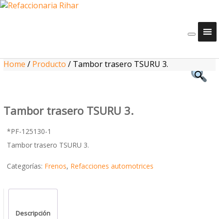
Home
/
Producto
/
Tambor trasero TSURU 3.
Tambor trasero TSURU 3.
*PF-125130-1
Tambor trasero TSURU 3.
Categorías:
Frenos
,
Refacciones automotrices
Descripción