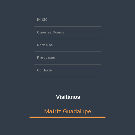
INICIO
Quienes Somos
Servicios
Productos
Contacto
Visitános
Matriz Guadalupe