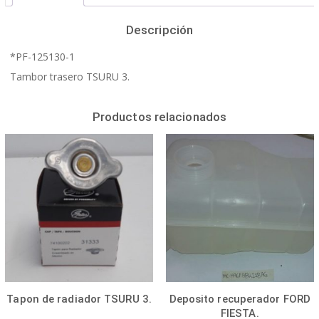
Descripción
*PF-125130-1
Tambor trasero TSURU 3.
Productos relacionados
Tapon de radiador TSURU 3.
Deposito recuperador FORD
FIESTA.