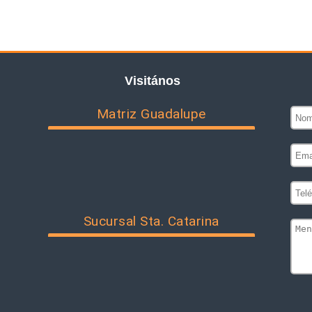
Visitános
Matriz Guadalupe
Sucursal Sta. Catarina