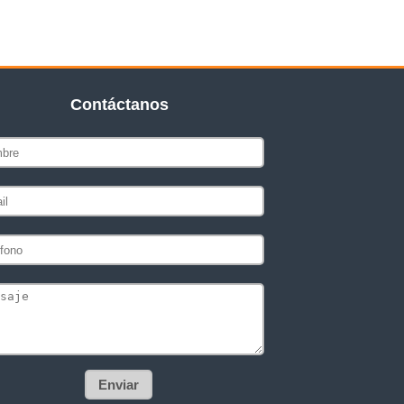
Contáctanos