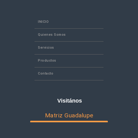
INICIO
Quienes Somos
Servicios
Productos
Contacto
Visitános
Matriz Guadalupe