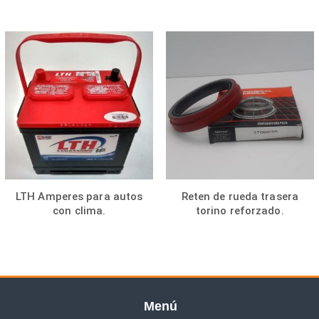
LTH Amperes para autos
Reten de rueda trasera
con clima.
torino reforzado.
Menú