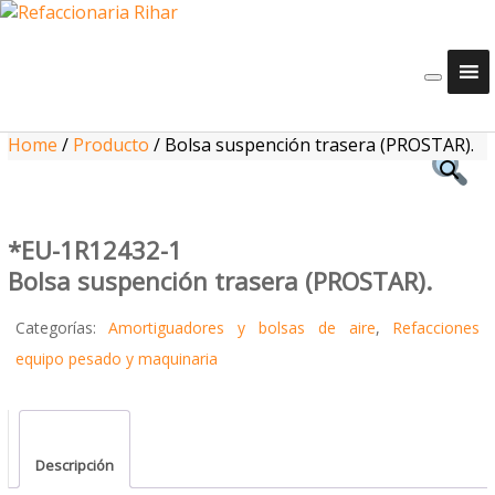
Home
/
Producto
/
Bolsa suspención trasera (PROSTAR).
*EU-1R12432-1
Bolsa suspención trasera (PROSTAR).
Categorías:
Amortiguadores y bolsas de aire
,
Refacciones
equipo pesado y maquinaria
Descripción