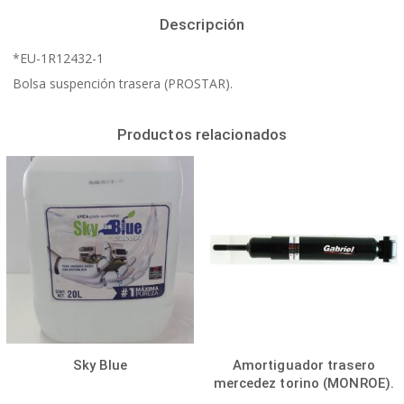
Descripción
*EU-1R12432-1
Bolsa suspención trasera (PROSTAR).
Productos relacionados
Sky Blue
Amortiguador trasero
mercedez torino (MONROE).