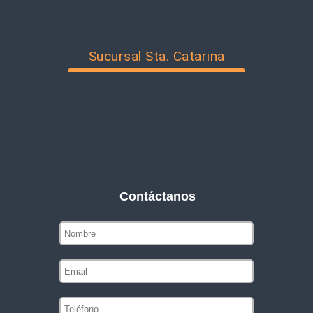
Sucursal Sta. Catarina
Contáctanos