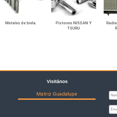
Metales de biela.
Pistones NISSAN Y
Radia
TSURU
Visitános
Matriz Guadalupe