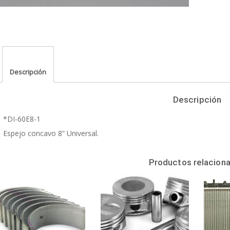
Descripción
Descripción
*DI-60E8-1
Espejo concavo 8” Universal.
Productos relacion