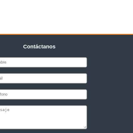
Contáctanos