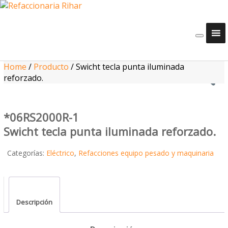
Home
/
Producto
/
Swicht tecla punta iluminada
reforzado.
*06RS2000R-1
Swicht tecla punta iluminada reforzado.
Categorías:
Eléctrico
,
Refacciones equipo pesado y maquinaria
Descripción