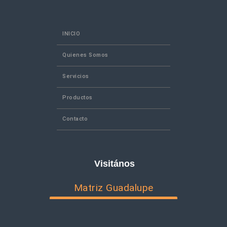
INICIO
Quienes Somos
Servicios
Productos
Contacto
Visitános
Matriz Guadalupe