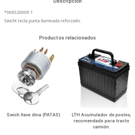
Descripción
*06RS2000R-1
Swicht tecla punta iluminada reforzado.
Productos relacionados
Swich llave dina (PATAS)
LTH Acumulador de postes,
recomendado para tracto
camión.