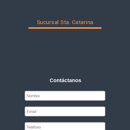
Sucursal Sta. Catarina
Contáctanos