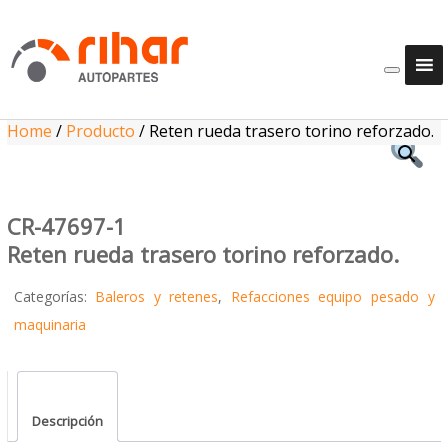
Home
/
Producto
/
Reten rueda trasero torino reforzado.
CR-47697-1
Reten rueda trasero torino reforzado.
Categorías:
Baleros y retenes
,
Refacciones equipo pesado y
maquinaria
Descripción