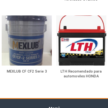
MEXLUB CF CF2 Serie 3
LTH Recomendado para
automoviles HONDA