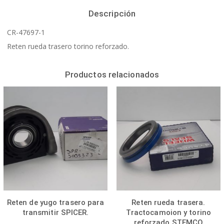
Descripción
CR-47697-1
Reten rueda trasero torino reforzado.
Productos relacionados
Reten de yugo trasero para
Reten rueda trasera.
transmitir SPICER.
Tractocamoion y torino
reforzado STEMCO