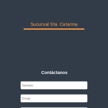
Sucursal Sta. Catarina
Contáctanos