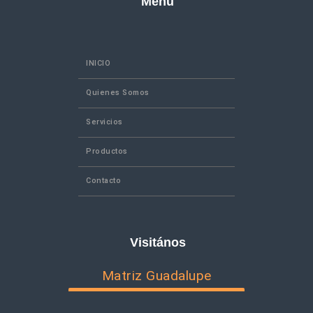
Menú
INICIO
Quienes Somos
Servicios
Productos
Contacto
Visitános
Matriz Guadalupe